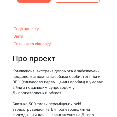
Події проекту
Звіти
Питання та відповіді
Про проект
Комплексна, екстрена допомога у забезпеченні
продовольством та засобами особистої гігієни
ВПО (тимчасово переміщеним особам) в умовах
війни з подальшим супроводом у
Дніпропетровській області.
Близько 500 тисяч переміщених осіб
зареєструвалися на Дніпропетровщині на
сьогоднішній день. Навантаження на Дніпро