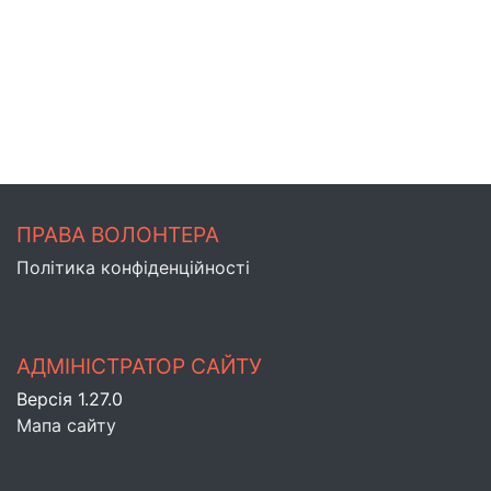
ПРАВА ВОЛОНТЕРА
Політика конфіденційності
АДМІНІСТРАТОР САЙТУ
Версія 1.27.0
Мапа сайту