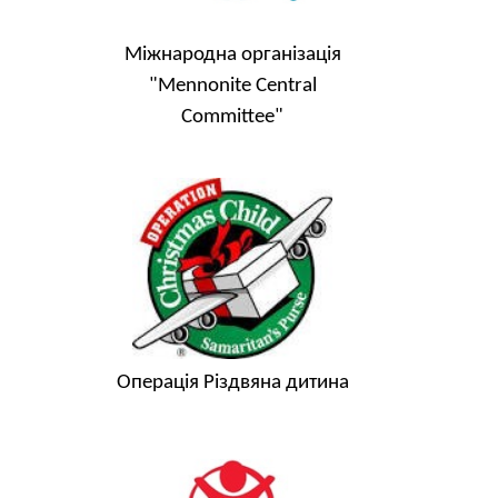
Міжнародна організація
"Mennonite Central
Committee"
Операція Різдвяна дитина