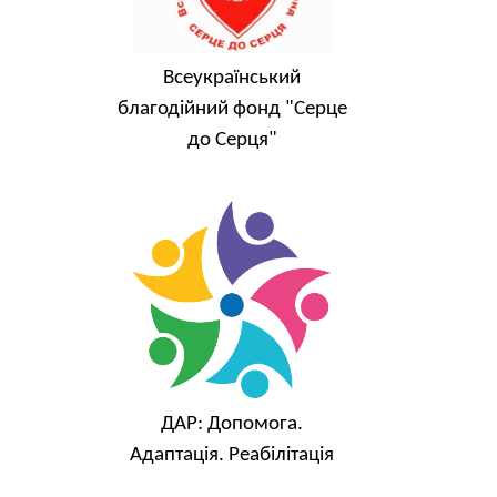
Всеукраїнський
благодійний фонд "Серце
до Серця"
ДАР: Допомога.
Адаптація. Реабілітація