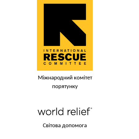
Міжнародний комітет
порятунку
Світова допомога