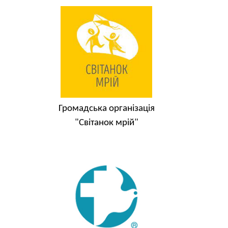
Громадська організація
"Світанок мрій"