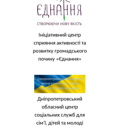
Ініціативний центр
сприяння активності та
розвитку громадського
почину «Єднання»
Дніпропетровський
обласний центр
соціальних служб для
сім'ї, дітей та молоді