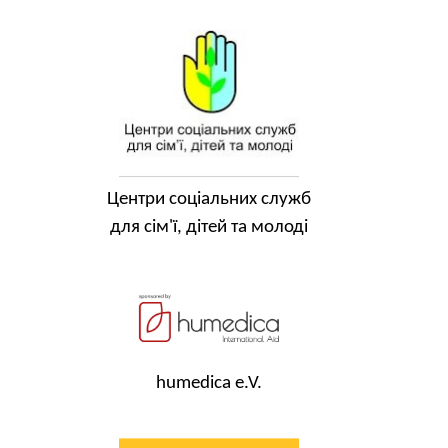
Центри соціальних служб
для сім'ї, дітей та молоді
humedica e.V.