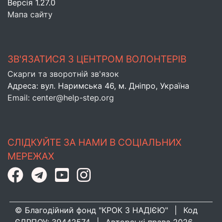
Версія 1.27.0
Мапа сайту
ЗВ'ЯЗАТИСЯ З ЦЕНТРОМ ВОЛОНТЕРІВ
Скарги та зворотній зв'язок
Адреса: вул. Наримська 46, м. Днiпро, Україна
Email: center@help-step.org
СЛІДКУЙТЕ ЗА НАМИ В СОЦІАЛЬНИХ
МЕРЕЖАХ
© Благодійний фонд "КРОК З НАДІЄЮ"
|
Код