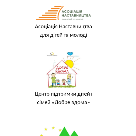
Асоціація Наставництва
для дітей та молоді
Центр підтримки дітей і
сімей «Добре вдома»