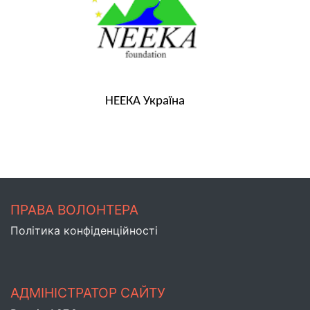
НЕЕКА Україна
ПРАВА ВОЛОНТЕРА
Політика конфіденційності
АДМІНІСТРАТОР САЙТУ