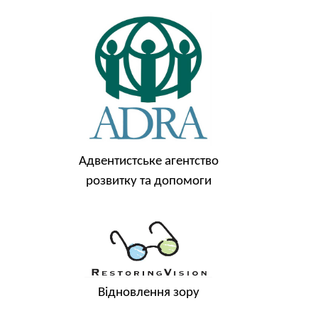
Адвентистське агентство
розвитку та допомоги
Відновлення зору