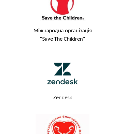
Міжнародна організація
"Save The Children"
Zendesk