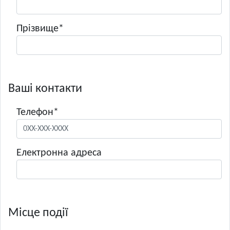
Прізвище*
Ваші контакти
Телефон*
Електронна адреса
Місце події