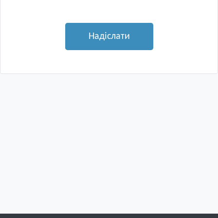
Надіслати