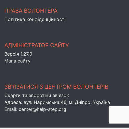
ПРАВА ВОЛОНТЕРА
Політика конфіденційності
АДМІНІСТРАТОР САЙТУ
Версія 1.27.0
Мапа сайту
ЗВ'ЯЗАТИСЯ З ЦЕНТРОМ ВОЛОНТЕРІВ
Скарги та зворотній зв'язок
Адреса: вул. Наримська 46, м. Днiпро, Україна
Email: center@help-step.org