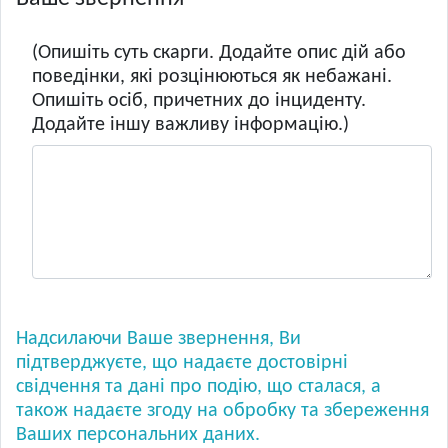
(Опишіть суть скарги. Додайте опис дій або
поведінки, які розцінюються як небажані.
Опишіть осіб, причетних до інциденту.
Додайте іншу важливу інформацію.)
Надсилаючи Ваше звернення, Ви
підтверджуєте, що надаєте достовірні
свідчення та дані про подію, що сталася, а
також надаєте згоду на обробку та збереження
Ваших персональних даних.