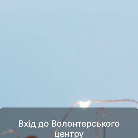
Вхід до Волонтерського
центру