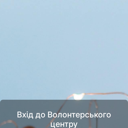
Вхід до Волонтерського
центру