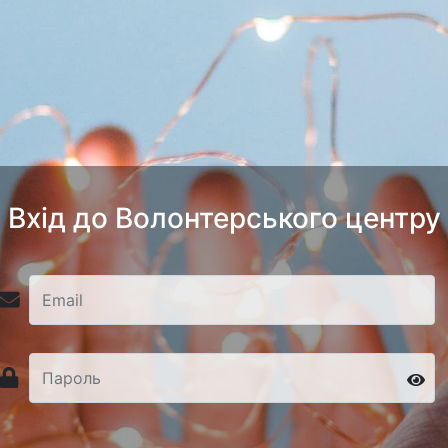
Вхід до Волонтерського центру