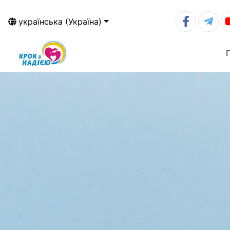
українська (Україна)