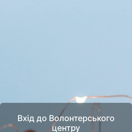
Вхід до Волонтерського
центру